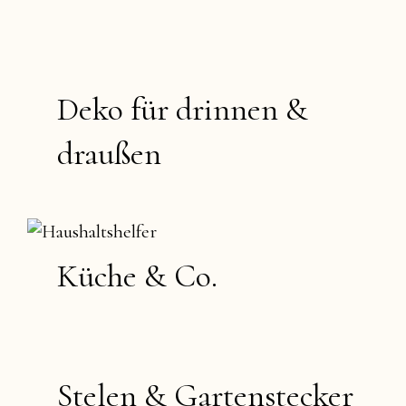
Deko für drinnen &
draußen
Küche & Co.
Stelen & Gartenstecker