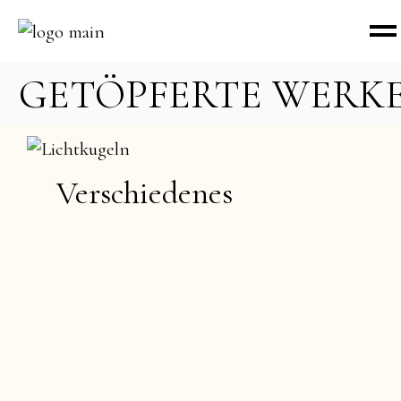
GETÖPFERTE WERK
Verschiedenes