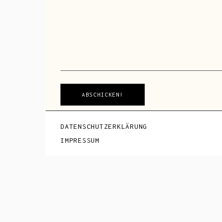
ABSCHICKEN!
DATENSCHUTZERKLÄRUNG
IMPRESSUM