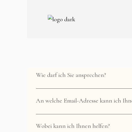
Wie darf ich Sie ansprechen?
An welche Email-Adresse kann ich Ih
Wobei kann ich Ihnen helfen?